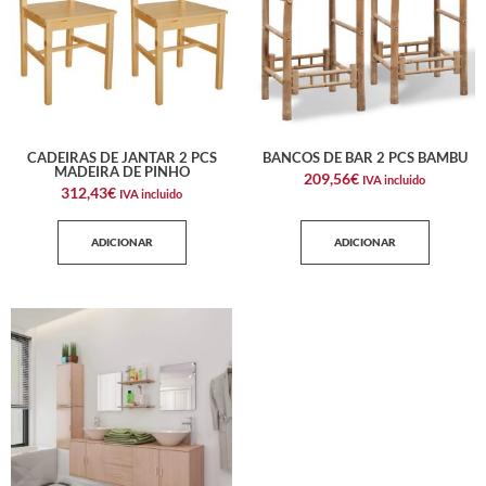
CADEIRAS DE JANTAR 2 PCS
BANCOS DE BAR 2 PCS BAMBU
MADEIRA DE PINHO
209,56
€
IVA incluido
312,43
€
IVA incluido
ADICIONAR
ADICIONAR