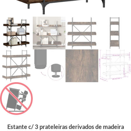
Estante c/ 3 prateleiras derivados de madeira