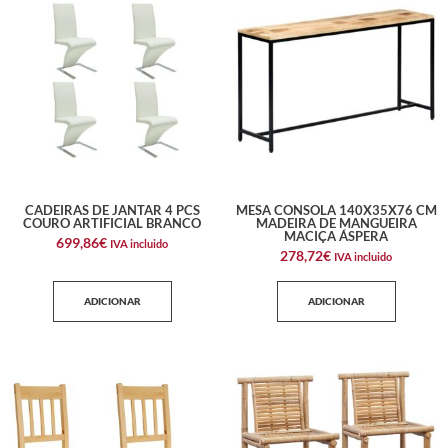
CADEIRAS DE JANTAR 4 PCS
MESA CONSOLA 140X35X76 CM
COURO ARTIFICIAL BRANCO
MADEIRA DE MANGUEIRA
MACIÇA ÁSPERA
699,86
€
IVA incluido
278,72
€
IVA incluido
ADICIONAR
ADICIONAR