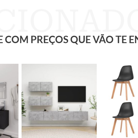
 E COM PREÇOS QUE VÃO TE 