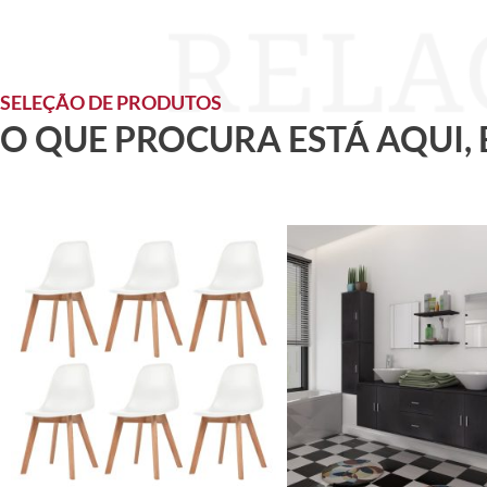
SELEÇÃO DE PRODUTOS
O QUE PROCURA ESTÁ AQUI,