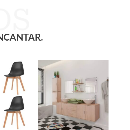
ENCANTAR.