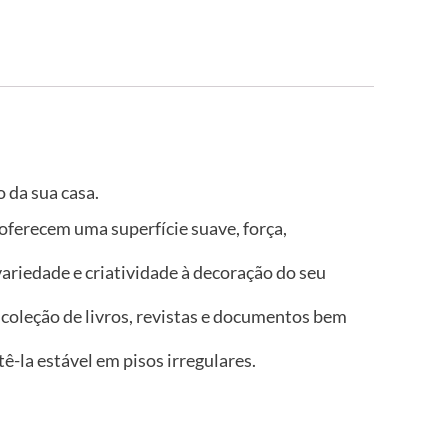
 da sua casa.
oferecem uma superfície suave, força,
ariedade e criatividade à decoração do seu
coleção de livros, revistas e documentos bem
ê-la estável em pisos irregulares.