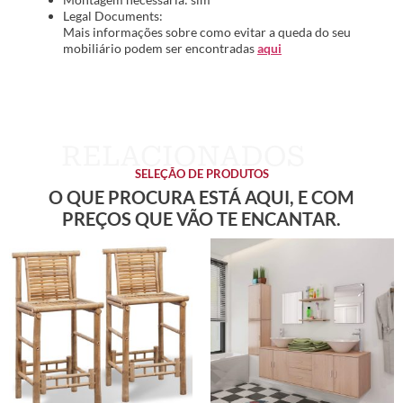
Legal Documents:
Mais informações sobre como evitar a queda do seu
mobiliário podem ser encontradas
aqui
SELEÇÃO DE PRODUTOS
O QUE PROCURA ESTÁ AQUI, E COM
PREÇOS QUE VÃO TE ENCANTAR.