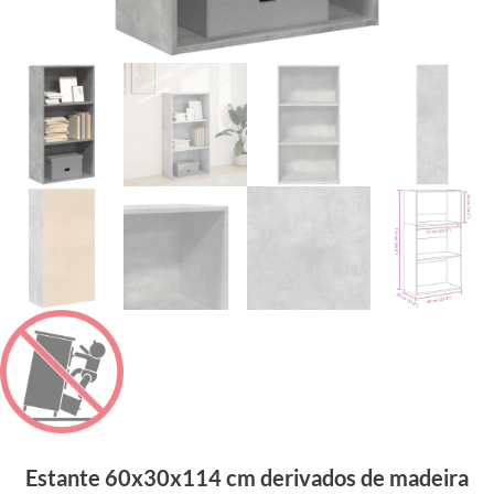
Estante 60x30x114 cm derivados de madeira