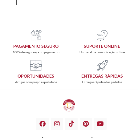
PAGAMENTO SEGURO
SUPORTE ONLINE
100% de segurança no pagamento
Um canal de comunicação online
OPORTUNIDADES
ENTREGAS RÁPIDAS
Artigos com preço e qualidade
Entregas rápidas dos pedidos