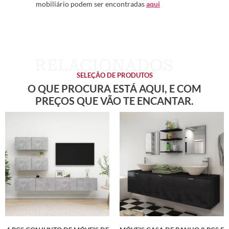
mobiliário podem ser encontradas
aqui
SELEÇÃO DE PRODUTOS
O QUE PROCURA ESTÁ AQUI, E COM
PREÇOS QUE VÃO TE ENCANTAR.