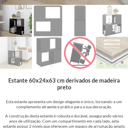
Estante 60x24x63 cm derivados de madeira
preto
Esta estante apresenta um design elegante e único, tornando-a um
complemento atraente e prático para a sua decoração.
A construção desta estante é robusta e durável, assegurando vários
anos de utilização. Com um compartimento em cada lado, esta
estante possui 2 níveis que oferecem um espaço de arrumação amplo