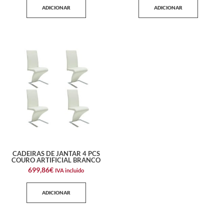
ADICIONAR
ADICIONAR
CADEIRAS DE JANTAR 4 PCS
COURO ARTIFICIAL BRANCO
699,86
€
IVA incluido
ADICIONAR