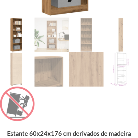
Estante 60x24x176 cm derivados de madeira