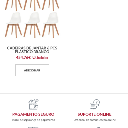
CADEIRAS DE JANTAR 6 PCS
PLÁSTICO BRANCO
454,76
€
IVA incluido
ADICIONAR
PAGAMENTO SEGURO
SUPORTE ONLINE
100% de segurança no pagamento
Um canal de comunicação online