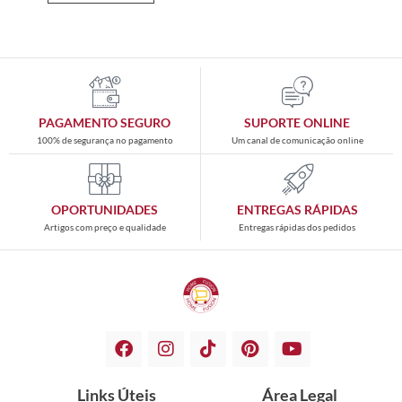
PAGAMENTO SEGURO
SUPORTE ONLINE
100% de segurança no pagamento
Um canal de comunicação online
OPORTUNIDADES
ENTREGAS RÁPIDAS
Artigos com preço e qualidade
Entregas rápidas dos pedidos
Links Úteis
Área Legal