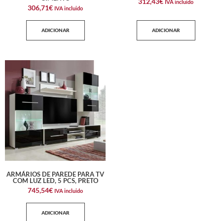
312,43
€
IVA incluido
306,71
€
IVA incluido
ADICIONAR
ADICIONAR
ARMÁRIOS DE PAREDE PARA TV
COM LUZ LED, 5 PCS, PRETO
745,54
€
IVA incluido
ADICIONAR