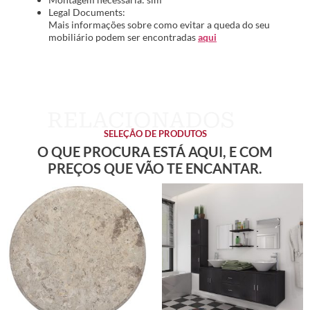
Legal Documents:
Mais informações sobre como evitar a queda do seu
mobiliário podem ser encontradas
aqui
SELEÇÃO DE PRODUTOS
O QUE PROCURA ESTÁ AQUI, E COM
PREÇOS QUE VÃO TE ENCANTAR.