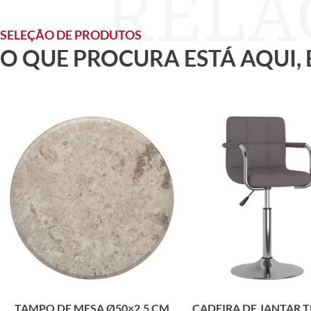
SELEÇÃO DE PRODUTOS
O QUE PROCURA ESTÁ AQUI,
TAMPO DE MESA Ø50×2,5 CM
CADEIRA DE JANTAR 