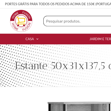
PORTES GRÁTIS PARA TODOS OS PEDIDOS ACIMA DE 150€ (PORTUG
CASA
JARDIM E TE
Estante 50x31x137,5