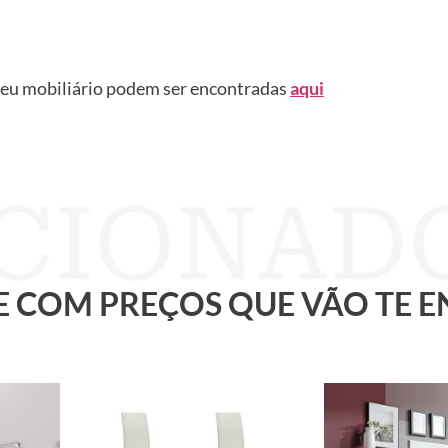
seu mobiliário podem ser encontradas
aqui
 E COM PREÇOS QUE VÃO TE 