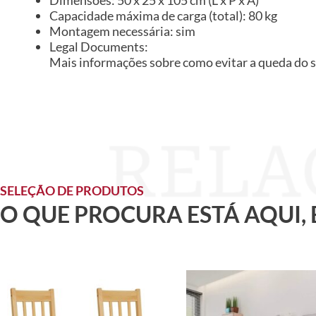
Capacidade máxima de carga (total): 80 kg
Montagem necessária: sim
Legal Documents:
Mais informações sobre como evitar a queda do 
SELEÇÃO DE PRODUTOS
O QUE PROCURA ESTÁ AQUI,