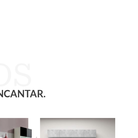
ENCANTAR.