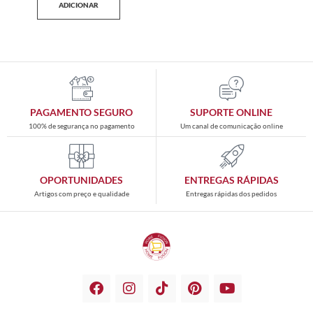
ADICIONAR
PAGAMENTO SEGURO
SUPORTE ONLINE
100% de segurança no pagamento
Um canal de comunicação online
OPORTUNIDADES
ENTREGAS RÁPIDAS
Artigos com preço e qualidade
Entregas rápidas dos pedidos