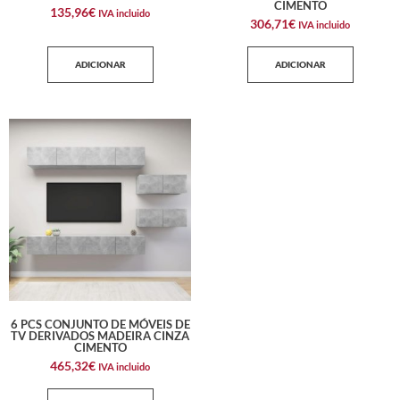
CIMENTO
135,96
€
IVA incluido
306,71
€
IVA incluido
ADICIONAR
ADICIONAR
6 PCS CONJUNTO DE MÓVEIS DE
TV DERIVADOS MADEIRA CINZA
CIMENTO
465,32
€
IVA incluido