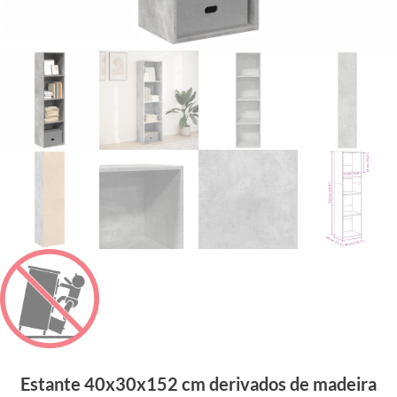
Estante 40x30x152 cm derivados de madeira