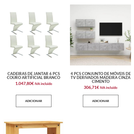
CADEIRAS DE JANTAR 6 PCS
4 PCS CONJUNTO DE MÓVEIS DE
COURO ARTIFICIAL BRANCO
TV DERIVADOS MADEIRA CINZA
CIMENTO
1.047,80
€
IVA incluido
306,71
€
IVA incluido
ADICIONAR
ADICIONAR