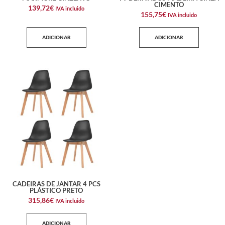
CIMENTO
139,72
€
IVA incluido
155,75
€
IVA incluido
ADICIONAR
ADICIONAR
CADEIRAS DE JANTAR 4 PCS
PLÁSTICO PRETO
315,86
€
IVA incluido
ADICIONAR