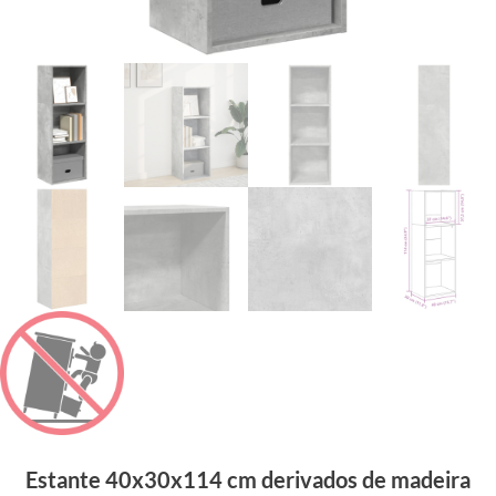
Estante 40x30x114 cm derivados de madeira