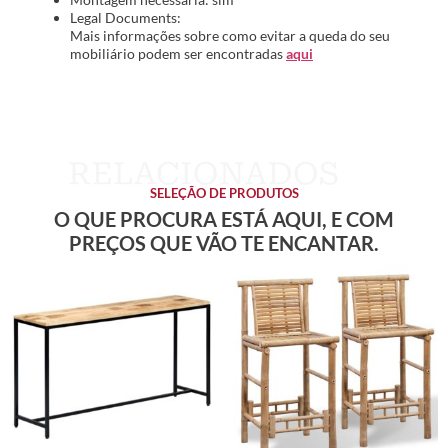
Legal Documents:
Mais informações sobre como evitar a queda do seu
mobiliário podem ser encontradas
aqui
SELEÇÃO DE PRODUTOS
O QUE PROCURA ESTÁ AQUI, E COM
PREÇOS QUE VÃO TE ENCANTAR.