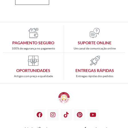
PAGAMENTO SEGURO
SUPORTE ONLINE
100% de segurança no pagamento
Um canal de comunicação online
OPORTUNIDADES
ENTREGAS RÁPIDAS
Artigos com preço e qualidade
Entregas rápidas dos pedidos