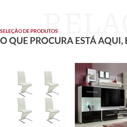
SELEÇÃO DE PRODUTOS
O QUE PROCURA ESTÁ AQUI,