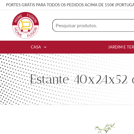
PORTES GRÁTIS PARA TODOS OS PEDIDOS ACIMA DE 150€ (PORTUG
CASA
JARDIM E TE
Estante 40x24x52 