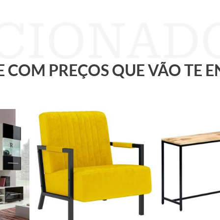
 E COM PREÇOS QUE VÃO TE 