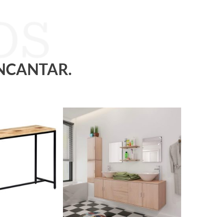
ENCANTAR.