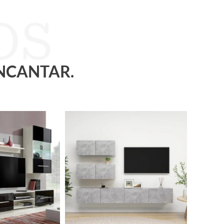
ENCANTAR.