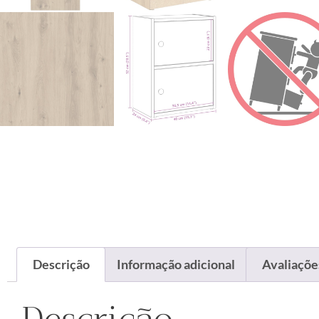
Descrição
Informação adicional
Avaliações