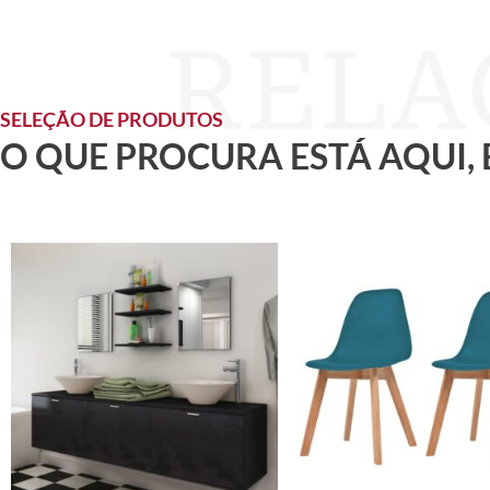
SELEÇÃO DE PRODUTOS
O QUE PROCURA ESTÁ AQUI,