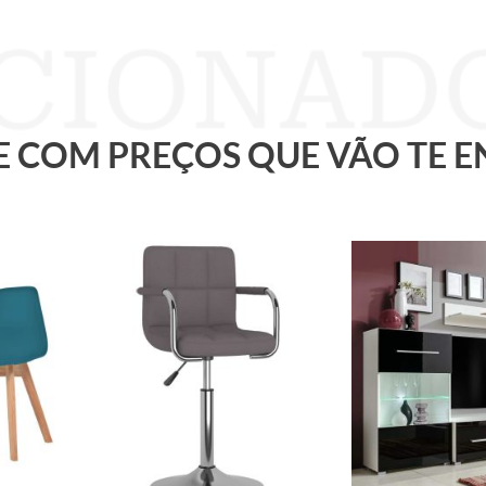
 E COM PREÇOS QUE VÃO TE 