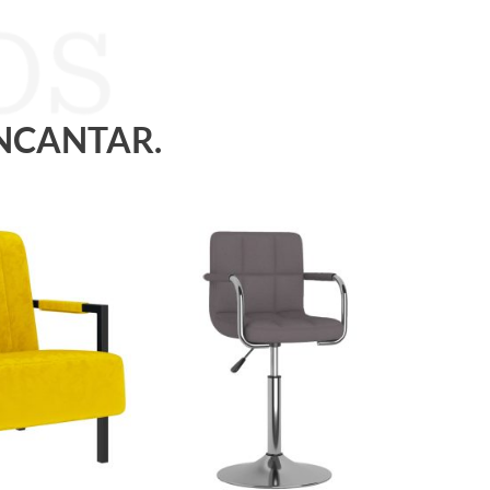
ENCANTAR.