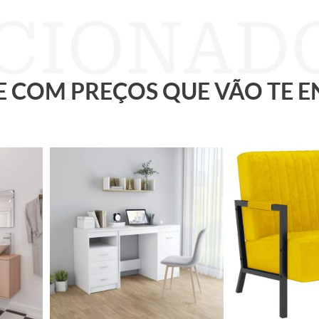
 E COM PREÇOS QUE VÃO TE 