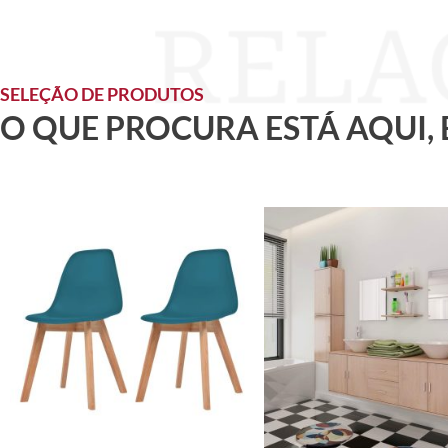
SELEÇÃO DE PRODUTOS
O QUE PROCURA ESTÁ AQUI,