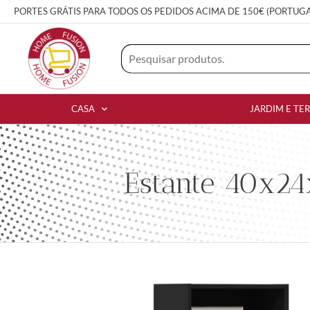
PORTES GRÁTIS PARA TODOS OS PEDIDOS ACIMA DE 150€ (PORTUG
CASA
JARDIM E TE
Estante 40x24