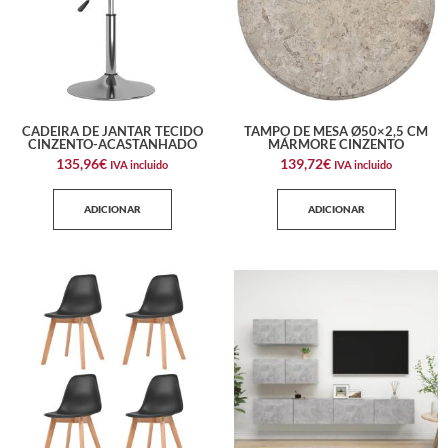
CADEIRA DE JANTAR TECIDO
TAMPO DE MESA Ø50×2,5 CM
CINZENTO-ACASTANHADO
MÁRMORE CINZENTO
135,96
€
139,72
€
IVA incluido
IVA incluido
ADICIONAR
ADICIONAR