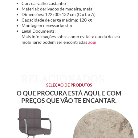
Cor: carvalho castanho
Material: derivados de madeira, metal
Dimensões: 122x30x132 cm (C x L x A)
Capacidade de carga máxima: 120 kg
Montagem necessária: sim
Legal Documents:
Mais informações sobre como evitar a queda do seu
mobiliário podem ser encontradas
aqui
SELEÇÃO DE PRODUTOS
O QUE PROCURA ESTÁ AQUI, E COM
PREÇOS QUE VÃO TE ENCANTAR.