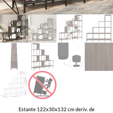
Estante 122x30x132 cm deriv. de