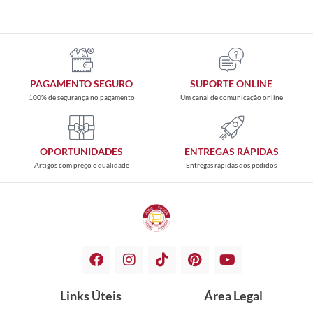
PAGAMENTO SEGURO
SUPORTE ONLINE
100% de segurança no pagamento
Um canal de comunicação online
OPORTUNIDADES
ENTREGAS RÁPIDAS
Artigos com preço e qualidade
Entregas rápidas dos pedidos
Links Úteis
Área Legal