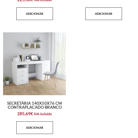
ADICIONAR
ADICIONAR
SECRETÁRIA 140X50X76 CM
CONTRAPLACADO BRANCO
285,69
€
IVA incluido
ADICIONAR