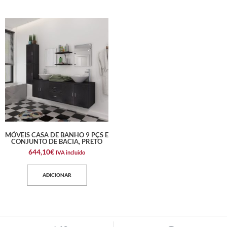
MÓVEIS CASA DE BANHO 9 PÇS E
CONJUNTO DE BACIA, PRETO
644,10
€
IVA incluido
ADICIONAR