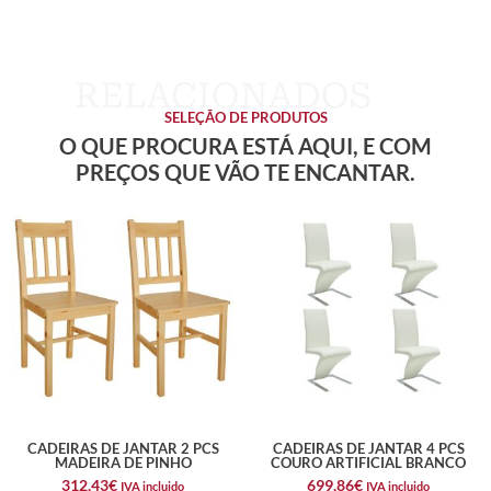
SELEÇÃO DE PRODUTOS
O QUE PROCURA ESTÁ AQUI, E COM
PREÇOS QUE VÃO TE ENCANTAR.
CADEIRAS DE JANTAR 2 PCS
CADEIRAS DE JANTAR 4 PCS
MADEIRA DE PINHO
COURO ARTIFICIAL BRANCO
312,43
€
699,86
€
IVA incluido
IVA incluido