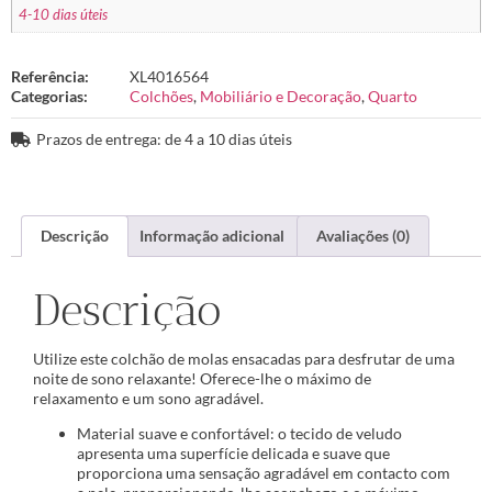
4-10 dias úteis
Referência:
XL4016564
Categorias:
Colchões
,
Mobiliário e Decoração
,
Quarto
Prazos de entrega: de 4 a 10 dias úteis
Descrição
Informação adicional
Avaliações (0)
Descrição
Utilize este colchão de molas ensacadas para desfrutar de uma
noite de sono relaxante! Oferece-lhe o máximo de
relaxamento e um sono agradável.
Material suave e confortável: o tecido de veludo
apresenta uma superfície delicada e suave que
proporciona uma sensação agradável em contacto com