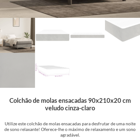
Colchão de molas ensacadas 90x210x20 cm
veludo cinza-claro
Utilize este colchão de molas ensacadas para desfrutar de uma noite
de sono relaxante! Oferece-lhe o máximo de relaxamento e um sono
agradável.