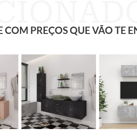
 E COM PREÇOS QUE VÃO TE 