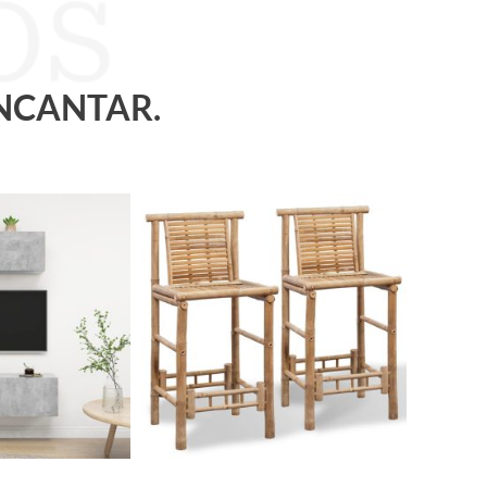
ENCANTAR.