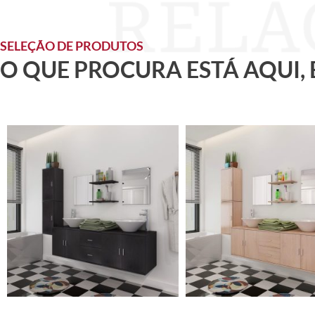
SELEÇÃO DE PRODUTOS
O QUE PROCURA ESTÁ AQUI,