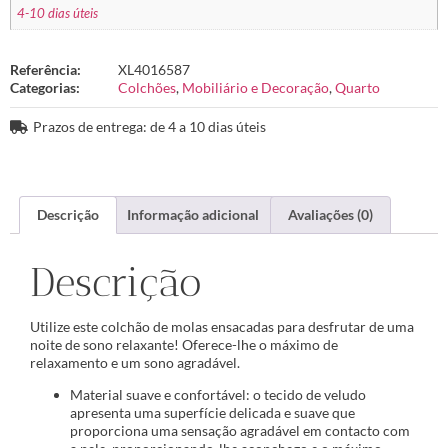
4-10 dias úteis
Referência:
XL4016587
Categorias:
Colchões
,
Mobiliário e Decoração
,
Quarto
Prazos de entrega: de 4 a 10 dias úteis
Descrição
Informação adicional
Avaliações (0)
Descrição
Utilize este colchão de molas ensacadas para desfrutar de uma
noite de sono relaxante! Oferece-lhe o máximo de
relaxamento e um sono agradável.
Material suave e confortável: o tecido de veludo
apresenta uma superfície delicada e suave que
proporciona uma sensação agradável em contacto com