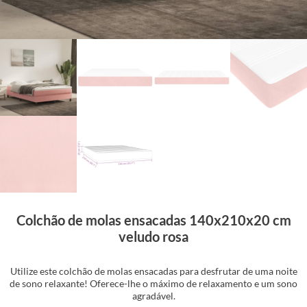
Colchão de molas ensacadas 140x210x20 cm
veludo rosa
Utilize este colchão de molas ensacadas para desfrutar de uma noite
de sono relaxante! Oferece-lhe o máximo de relaxamento e um sono
agradável.