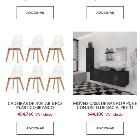
ADICIONAR
ADICIONAR
CADEIRAS DE JANTAR 6 PCS
MÓVEIS CASA DE BANHO 9 PÇS E
PLÁSTICO BRANCO
CONJUNTO DE BACIA, PRETO
454,76
€
644,10
€
IVA incluido
IVA incluido
ADICIONAR
ADICIONAR