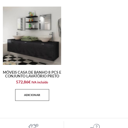
MÓVEIS CASA DE BANHO 8 PCS E
CONJUNTO LAVATÓRIO PRETO
572,86
€
IVA incluido
ADICIONAR