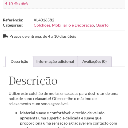
4-10 dias úteis
Referência:
XL4016582
Categorias:
Colchões
,
Mobiliário e Decoração
,
Quarto
Prazos de entrega: de 4 a 10 dias úteis
Descrição
Informação adicional
Avaliações (0)
Descrição
Utilize este colchão de molas ensacadas para desfrutar de uma
noite de sono relaxante! Oferece-lhe o máximo de
relaxamento e um sono agradável.
Material suave e confortável: o tecido de veludo
apresenta uma superfície delicada e suave que
proporciona uma sensação agradável em contacto com