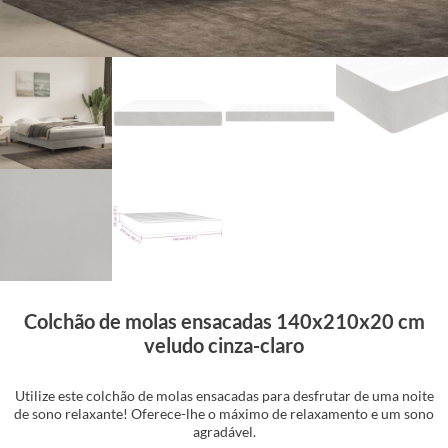
Colchão de molas ensacadas 140x210x20 cm
veludo cinza-claro
Utilize este colchão de molas ensacadas para desfrutar de uma noite
de sono relaxante! Oferece-lhe o máximo de relaxamento e um sono
agradável.