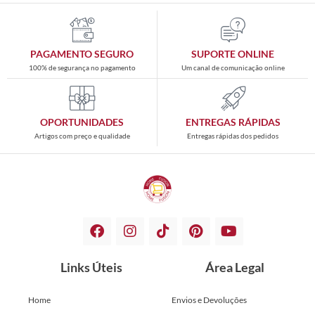
PAGAMENTO SEGURO
SUPORTE ONLINE
100% de segurança no pagamento
Um canal de comunicação online
OPORTUNIDADES
ENTREGAS RÁPIDAS
Artigos com preço e qualidade
Entregas rápidas dos pedidos
Links Úteis
Área Legal
Home
Envios e Devoluções