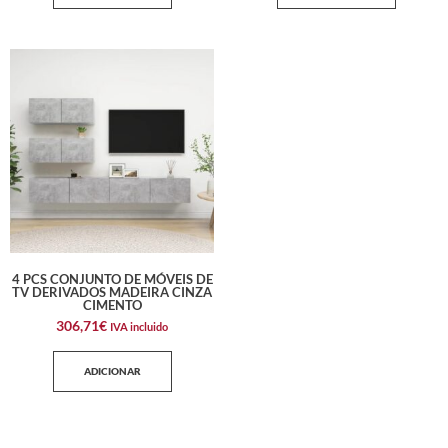
4 PCS CONJUNTO DE MÓVEIS DE
TV DERIVADOS MADEIRA CINZA
CIMENTO
306,71
€
IVA incluido
ADICIONAR