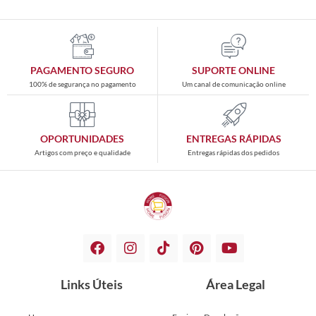
PAGAMENTO SEGURO
SUPORTE ONLINE
100% de segurança no pagamento
Um canal de comunicação online
OPORTUNIDADES
ENTREGAS RÁPIDAS
Artigos com preço e qualidade
Entregas rápidas dos pedidos
Links Úteis
Área Legal