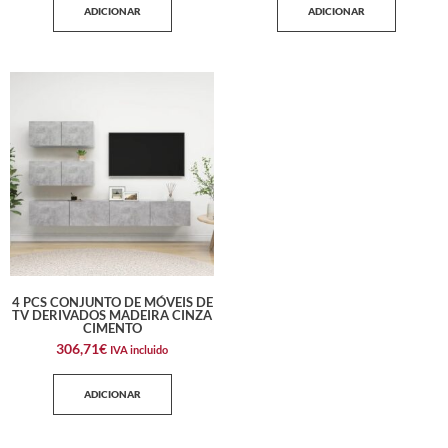
ADICIONAR
ADICIONAR
4 PCS CONJUNTO DE MÓVEIS DE
TV DERIVADOS MADEIRA CINZA
CIMENTO
306,71
€
IVA incluido
ADICIONAR