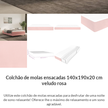
Colchão de molas ensacadas 140x190x20 cm
veludo rosa
Utilize este colchão de molas ensacadas para desfrutar de uma noite
de sono relaxante! Oferece-lhe o máximo de relaxamento e um sono
agradável.