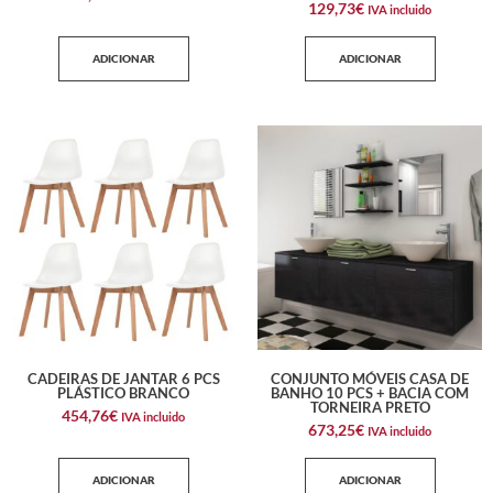
129,73
€
IVA incluido
ADICIONAR
ADICIONAR
CADEIRAS DE JANTAR 6 PCS
CONJUNTO MÓVEIS CASA DE
PLÁSTICO BRANCO
BANHO 10 PCS + BACIA COM
TORNEIRA PRETO
454,76
€
IVA incluido
673,25
€
IVA incluido
ADICIONAR
ADICIONAR