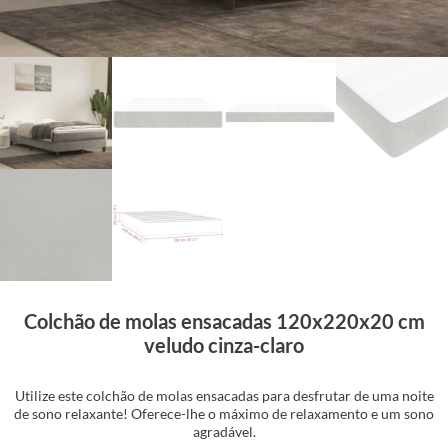
Colchão de molas ensacadas 120x220x20 cm
veludo cinza-claro
Utilize este colchão de molas ensacadas para desfrutar de uma noite
de sono relaxante! Oferece-lhe o máximo de relaxamento e um sono
agradável.