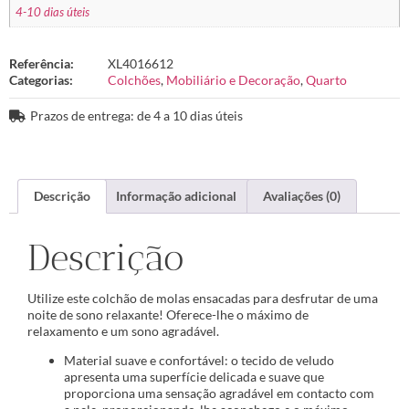
4-10 dias úteis
Referência:
XL4016612
Categorias:
Colchões
,
Mobiliário e Decoração
,
Quarto
Prazos de entrega: de 4 a 10 dias úteis
Descrição
Informação adicional
Avaliações (0)
Descrição
Utilize este colchão de molas ensacadas para desfrutar de uma
noite de sono relaxante! Oferece-lhe o máximo de
relaxamento e um sono agradável.
Material suave e confortável: o tecido de veludo
apresenta uma superfície delicada e suave que
proporciona uma sensação agradável em contacto com