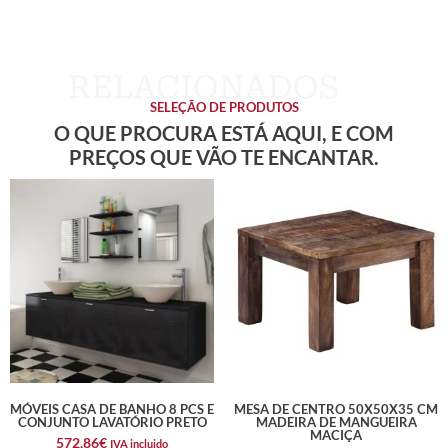
SELEÇÃO DE PRODUTOS
O QUE PROCURA ESTÁ AQUI, E COM
PREÇOS QUE VÃO TE ENCANTAR.
MÓVEIS CASA DE BANHO 8 PCS E
MESA DE CENTRO 50X50X35 CM
CONJUNTO LAVATÓRIO PRETO
MADEIRA DE MANGUEIRA
MACIÇA
572,86
€
IVA incluido