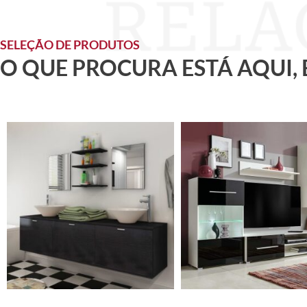
SELEÇÃO DE PRODUTOS
O QUE PROCURA ESTÁ AQUI,