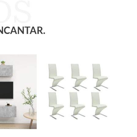
ENCANTAR.