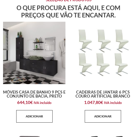
O QUE PROCURA ESTÁ AQUI, E COM
PREÇOS QUE VÃO TE ENCANTAR.
MÓVEIS CASA DE BANHO 9 PÇS E
CADEIRAS DE JANTAR 6 PCS
CONJUNTO DE BACIA, PRETO
COURO ARTIFICIAL BRANCO
644,10
€
1.047,80
€
IVA incluido
IVA incluido
ADICIONAR
ADICIONAR