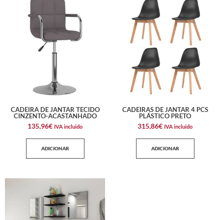
CADEIRA DE JANTAR TECIDO
CADEIRAS DE JANTAR 4 PCS
CINZENTO-ACASTANHADO
PLÁSTICO PRETO
135,96
€
315,86
€
IVA incluido
IVA incluido
ADICIONAR
ADICIONAR