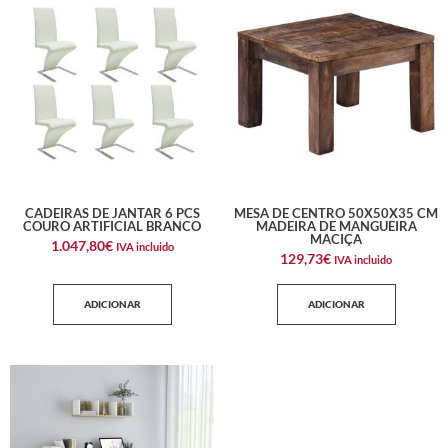
CADEIRAS DE JANTAR 6 PCS
MESA DE CENTRO 50X50X35 CM
COURO ARTIFICIAL BRANCO
MADEIRA DE MANGUEIRA
MACIÇA
1.047,80
€
IVA incluido
129,73
€
IVA incluido
ADICIONAR
ADICIONAR