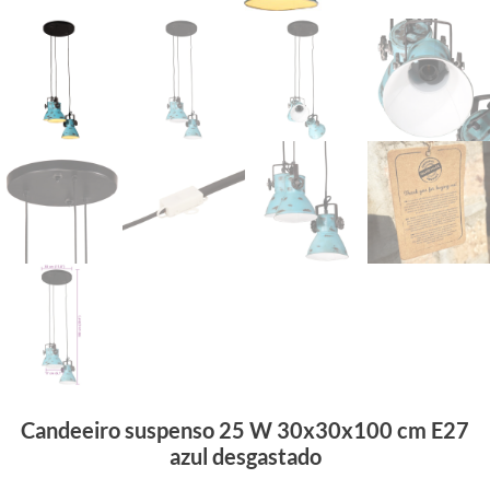
Candeeiro suspenso 25 W 30x30x100 cm E27
azul desgastado