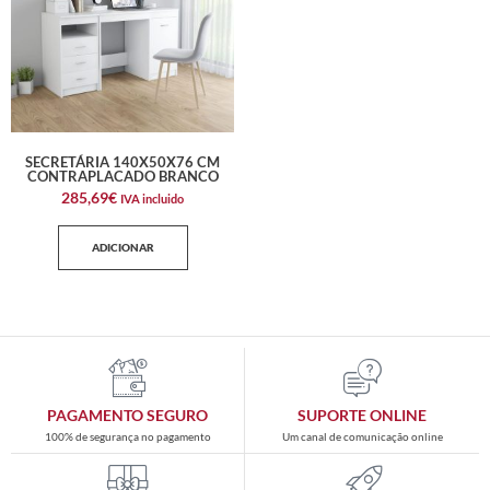
SECRETÁRIA 140X50X76 CM
CONTRAPLACADO BRANCO
285,69
€
IVA incluido
ADICIONAR
PAGAMENTO SEGURO
SUPORTE ONLINE
100% de segurança no pagamento
Um canal de comunicação online