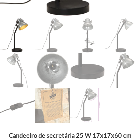
Candeeiro de secretária 25 W 17x17x60 cm