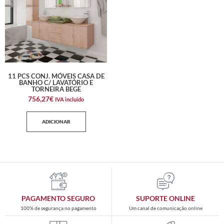
11 PCS CONJ. MÓVEIS CASA DE
BANHO C/ LAVATÓRIO E
TORNEIRA BEGE
756,27
€
IVA incluido
ADICIONAR
PAGAMENTO SEGURO
SUPORTE ONLINE
100% de segurança no pagamento
Um canal de comunicação online