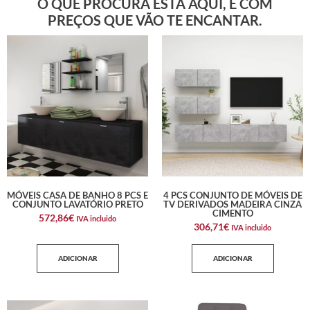
O QUE PROCURA ESTÁ AQUI, E COM
PREÇOS QUE VÃO TE ENCANTAR.
MÓVEIS CASA DE BANHO 8 PCS E
4 PCS CONJUNTO DE MÓVEIS DE
CONJUNTO LAVATÓRIO PRETO
TV DERIVADOS MADEIRA CINZA
CIMENTO
572,86
€
IVA incluido
306,71
€
IVA incluido
ADICIONAR
ADICIONAR