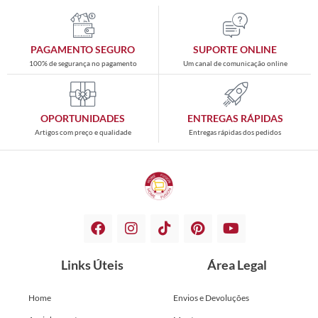
PAGAMENTO SEGURO
SUPORTE ONLINE
100% de segurança no pagamento
Um canal de comunicação online
OPORTUNIDADES
ENTREGAS RÁPIDAS
Artigos com preço e qualidade
Entregas rápidas dos pedidos
Links Úteis
Área Legal
Home
Envios e Devoluções