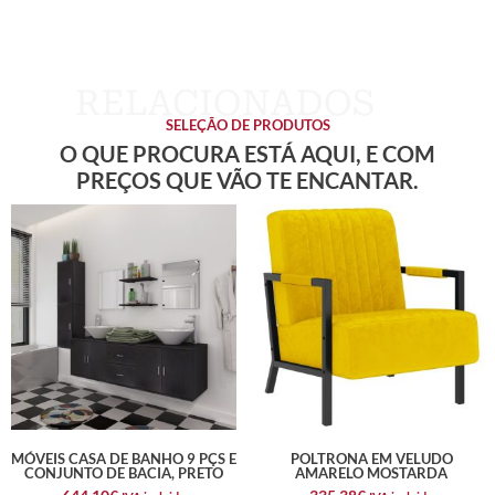
SELEÇÃO DE PRODUTOS
O QUE PROCURA ESTÁ AQUI, E COM
PREÇOS QUE VÃO TE ENCANTAR.
MÓVEIS CASA DE BANHO 9 PÇS E
POLTRONA EM VELUDO
CONJUNTO DE BACIA, PRETO
AMARELO MOSTARDA