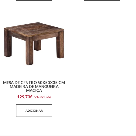
MESA DE CENTRO 50X50X35 CM
MADEIRA DE MANGUEIRA
MACIÇA
129,73
€
IVA incluido
ADICIONAR