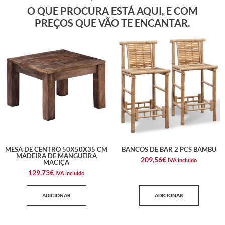
O QUE PROCURA ESTÁ AQUI, E COM
PREÇOS QUE VÃO TE ENCANTAR.
MESA DE CENTRO 50X50X35 CM
BANCOS DE BAR 2 PCS BAMBU
MADEIRA DE MANGUEIRA
209,56
€
IVA incluido
MACIÇA
129,73
€
IVA incluido
ADICIONAR
ADICIONAR