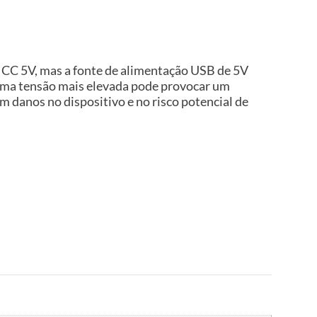
 CC 5V, mas a fonte de alimentação USB de 5V
. Uma tensão mais elevada pode provocar um
 danos no dispositivo e no risco potencial de