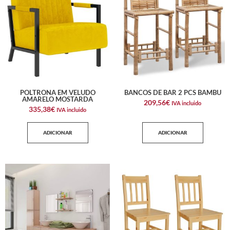
POLTRONA EM VELUDO
BANCOS DE BAR 2 PCS BAMBU
AMARELO MOSTARDA
209,56
€
IVA incluido
335,38
€
IVA incluido
ADICIONAR
ADICIONAR