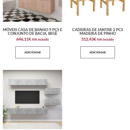
MÓVEIS CASA DE BANHO 9 PÇS E
CADEIRAS DE JANTAR 2 PCS
CONJUNTO DE BACIA, BEGE
MADEIRA DE PINHO
646,11
€
312,43
€
IVA incluido
IVA incluido
ADICIONAR
ADICIONAR