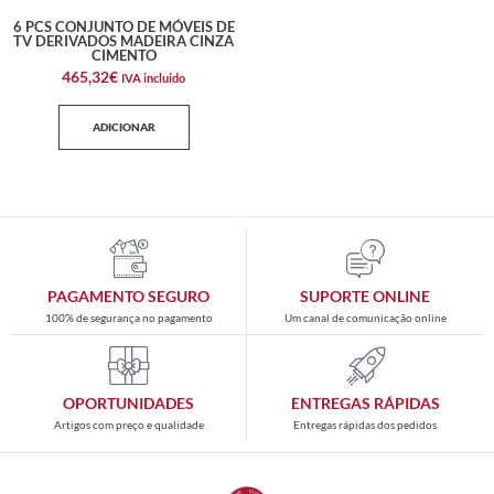
6 PCS CONJUNTO DE MÓVEIS DE
TV DERIVADOS MADEIRA CINZA
CIMENTO
465,32
€
IVA incluido
ADICIONAR
PAGAMENTO SEGURO
SUPORTE ONLINE
100% de segurança no pagamento
Um canal de comunicação online
OPORTUNIDADES
ENTREGAS RÁPIDAS
Artigos com preço e qualidade
Entregas rápidas dos pedidos