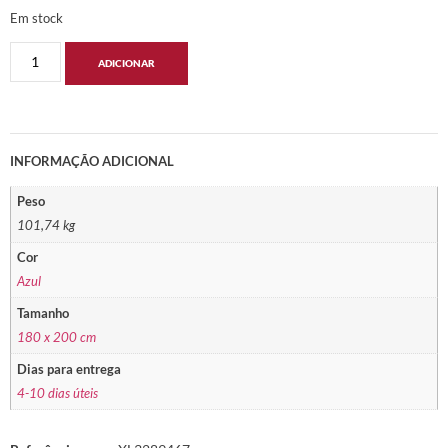
Em stock
ADICIONAR
INFORMAÇÃO ADICIONAL
Peso
101,74 kg
Cor
Azul
Tamanho
180 x 200 cm
Dias para entrega
4-10 dias úteis