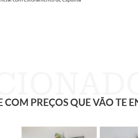
 E COM PREÇOS QUE VÃO TE 