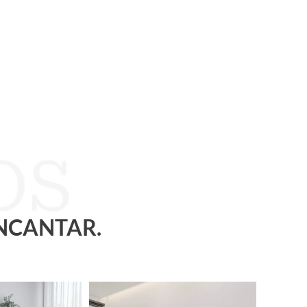
ENCANTAR.