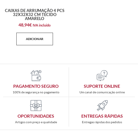
CAIXAS DE ARRUMAÇÃO 4 PCS
32X32X32 CM TECIDO
AMARELO
48,94
€
IVA incluido
ADICIONAR
PAGAMENTO SEGURO
SUPORTE ONLINE
100% de segurança no pagamento
Um canal de comunicação online
OPORTUNIDADES
ENTREGAS RÁPIDAS
Artigos com preço e qualidade
Entregas rápidas dos pedidos