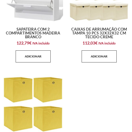
SAPATEIRA COM 2
CAIXAS DE ARRUMAÇÃO COM
COMPARTIMENTOS MADEIRA
TAMPA 10 PCS 32X32X32 CM
BRANCO
TECIDO CREME
122,79
€
112,03
€
IVA incluido
IVA incluido
ADICIONAR
ADICIONAR