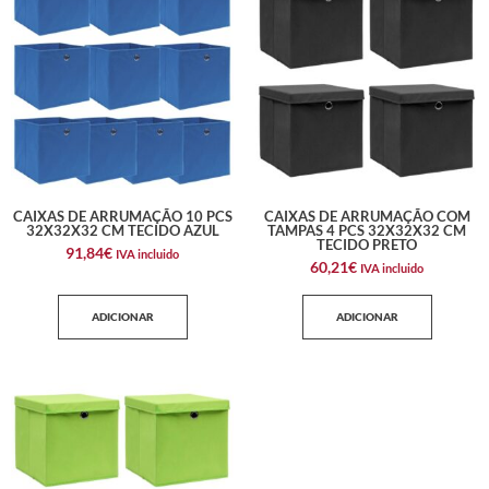
CAIXAS DE ARRUMAÇÃO 10 PCS
CAIXAS DE ARRUMAÇÃO COM
32X32X32 CM TECIDO AZUL
TAMPAS 4 PCS 32X32X32 CM
TECIDO PRETO
91,84
€
IVA incluido
60,21
€
IVA incluido
ADICIONAR
ADICIONAR