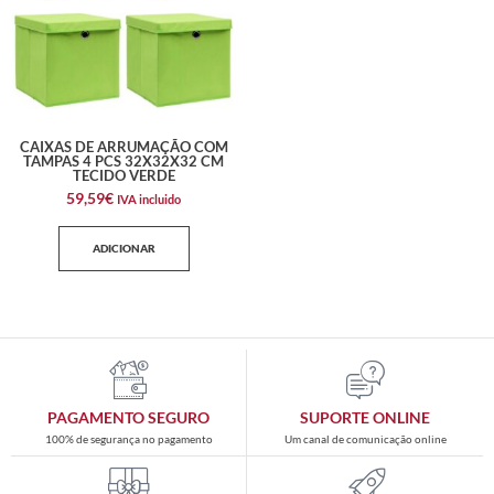
CAIXAS DE ARRUMAÇÃO COM
TAMPAS 4 PCS 32X32X32 CM
TECIDO VERDE
59,59
€
IVA incluido
ADICIONAR
PAGAMENTO SEGURO
SUPORTE ONLINE
100% de segurança no pagamento
Um canal de comunicação online