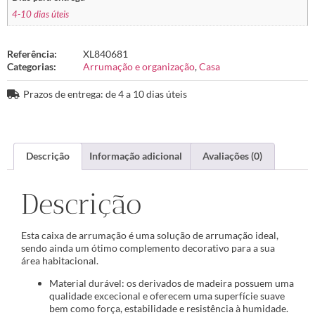
4-10 dias úteis
Referência:
XL840681
Categorias:
Arrumação e organização
,
Casa
Prazos de entrega: de 4 a 10 dias úteis
Descrição
Informação adicional
Avaliações (0)
Descrição
Esta caixa de arrumação é uma solução de arrumação ideal,
sendo ainda um ótimo complemento decorativo para a sua
área habitacional.
Material durável: os derivados de madeira possuem uma
qualidade excecional e oferecem uma superfície suave
bem como força, estabilidade e resistência à humidade.