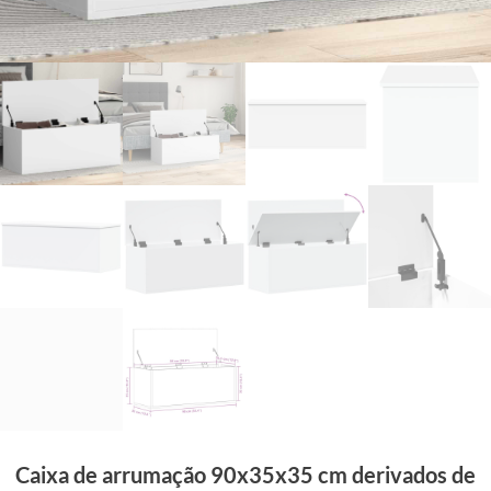
Caixa de arrumação 90x35x35 cm derivados de