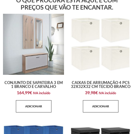
PREÇOS QUE VÃO TE ENCANTAR.
CONJUNTO DE SAPATEIRA 3 EM
CAIXAS DE ARRUMAÇÃO 4 PCS
1 BRANCO E CARVALHO
32X32X32 CM TECIDO BRANCO
164,99
€
39,98
€
IVA incluido
IVA incluido
ADICIONAR
ADICIONAR