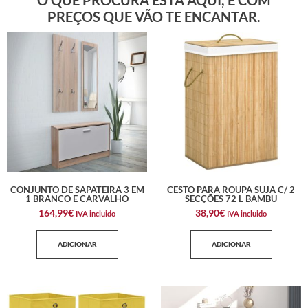
PREÇOS QUE VÃO TE ENCANTAR.
CONJUNTO DE SAPATEIRA 3 EM
CESTO PARA ROUPA SUJA C/ 2
1 BRANCO E CARVALHO
SECÇÕES 72 L BAMBU
164,99
€
38,90
€
IVA incluido
IVA incluido
ADICIONAR
ADICIONAR