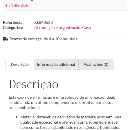
4-10 dias úteis
Referência:
XL840668
Categorias:
Arrumação e organização
,
Casa
Prazos de entrega: de 4 a 10 dias úteis
Descrição
Informação adicional
Avaliações (0)
Descrição
Esta caixa de arrumação é uma solução de arrumação ideal,
sendo ainda um ótimo complemento decorativo para a sua
área habitacional.
Material durável: os derivados de madeira possuem uma
qualidade excecional e oferecem uma superfície suave
bem como força, estabilidade e resistência à humidade.