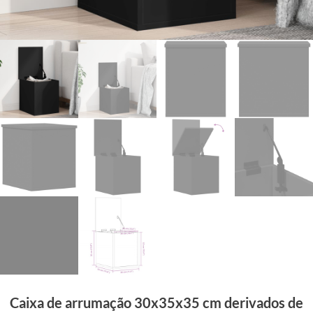
Caixa de arrumação 30x35x35 cm derivados de