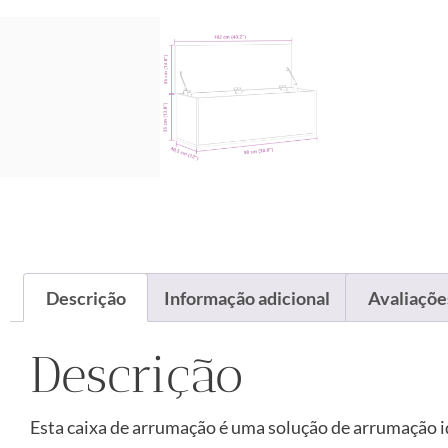
Descrição
Informação adicional
Avaliações
Descrição
Esta caixa de arrumação é uma solução de arrumação i