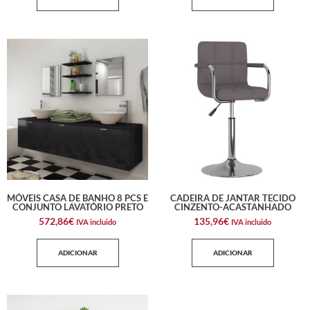
MÓVEIS CASA DE BANHO 8 PCS E
CADEIRA DE JANTAR TECIDO
CONJUNTO LAVATÓRIO PRETO
CINZENTO-ACASTANHADO
572,86
€
135,96
€
IVA incluido
IVA incluido
ADICIONAR
ADICIONAR