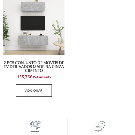
2 PCS CONJUNTO DE MÓVEIS DE
TV DERIVADOS MADEIRA CINZA
CIMENTO
155,75
€
IVA incluido
ADICIONAR