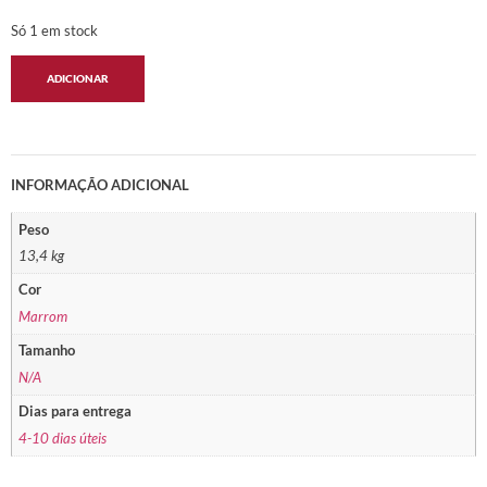
Só 1 em stock
ADICIONAR
INFORMAÇÃO ADICIONAL
Peso
13,4 kg
Cor
Marrom
Tamanho
N/A
Dias para entrega
4-10 dias úteis