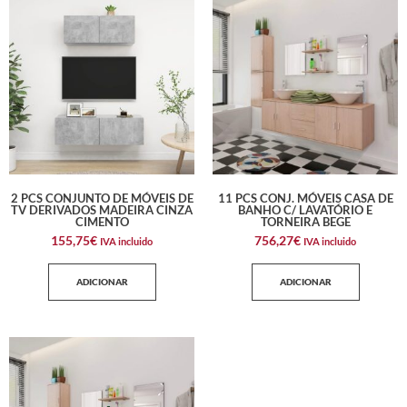
2 PCS CONJUNTO DE MÓVEIS DE
11 PCS CONJ. MÓVEIS CASA DE
TV DERIVADOS MADEIRA CINZA
BANHO C/ LAVATÓRIO E
CIMENTO
TORNEIRA BEGE
155,75
€
756,27
€
IVA incluido
IVA incluido
ADICIONAR
ADICIONAR