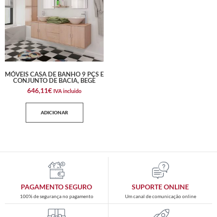
MÓVEIS CASA DE BANHO 9 PÇS E
CONJUNTO DE BACIA, BEGE
646,11
€
IVA incluido
ADICIONAR
PAGAMENTO SEGURO
SUPORTE ONLINE
100% de segurança no pagamento
Um canal de comunicação online