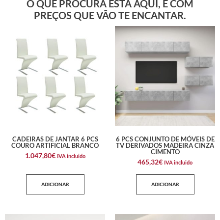
O QUE PROCURA ESTÁ AQUI, E COM
PREÇOS QUE VÃO TE ENCANTAR.
CADEIRAS DE JANTAR 6 PCS
6 PCS CONJUNTO DE MÓVEIS DE
COURO ARTIFICIAL BRANCO
TV DERIVADOS MADEIRA CINZA
CIMENTO
1.047,80
€
IVA incluido
465,32
€
IVA incluido
ADICIONAR
ADICIONAR