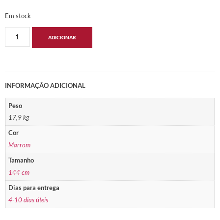
Em stock
ADICIONAR
INFORMAÇÃO ADICIONAL
Peso
17,9 kg
Cor
Marrom
Tamanho
144 cm
Dias para entrega
4-10 dias úteis