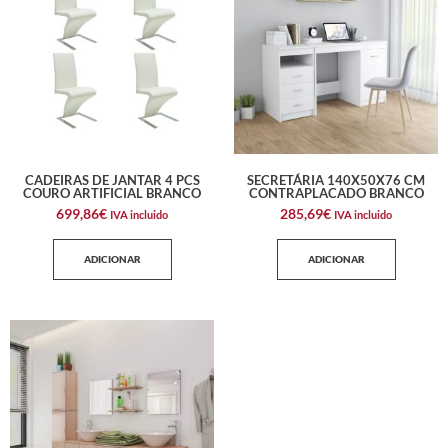
CADEIRAS DE JANTAR 4 PCS
SECRETÁRIA 140X50X76 CM
COURO ARTIFICIAL BRANCO
CONTRAPLACADO BRANCO
699,86
€
285,69
€
IVA incluido
IVA incluido
ADICIONAR
ADICIONAR