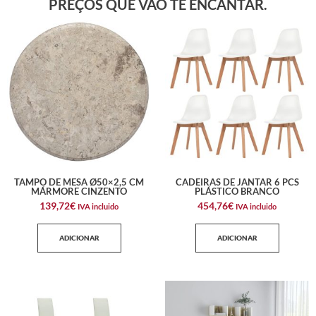
PREÇOS QUE VÃO TE ENCANTAR.
TAMPO DE MESA Ø50×2,5 CM
CADEIRAS DE JANTAR 6 PCS
MÁRMORE CINZENTO
PLÁSTICO BRANCO
139,72
€
454,76
€
IVA incluido
IVA incluido
ADICIONAR
ADICIONAR