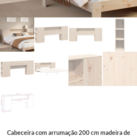
Cabeceira com arrumação 200 cm madeira de