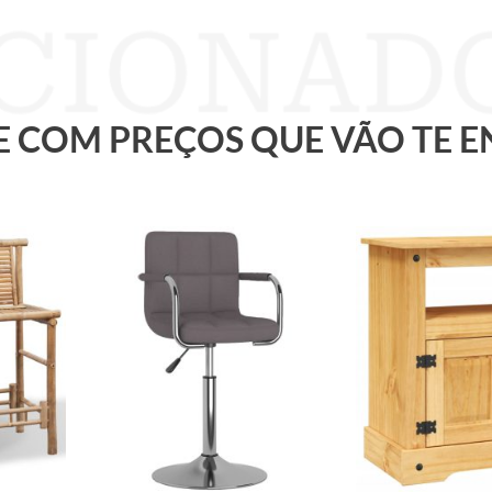
 E COM PREÇOS QUE VÃO TE 