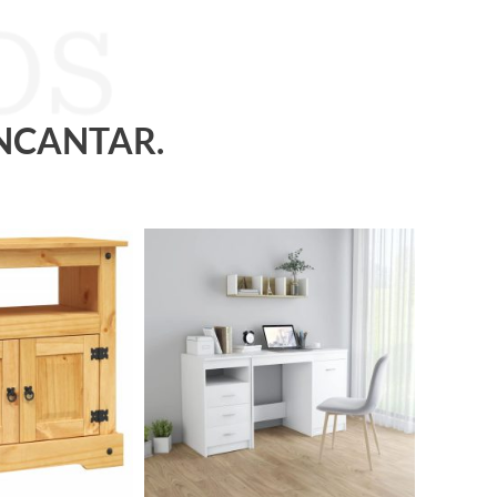
ENCANTAR.