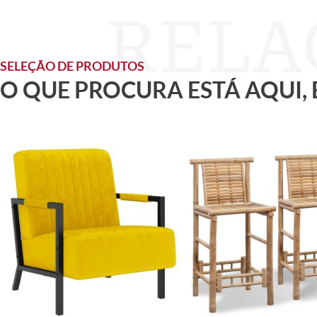
SELEÇÃO DE PRODUTOS
O QUE PROCURA ESTÁ AQUI,