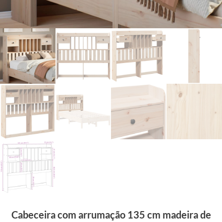
Cabeceira com arrumação 135 cm madeira de