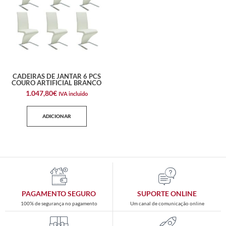
CADEIRAS DE JANTAR 6 PCS
COURO ARTIFICIAL BRANCO
1.047,80
€
IVA incluido
ADICIONAR
PAGAMENTO SEGURO
SUPORTE ONLINE
100% de segurança no pagamento
Um canal de comunicação online