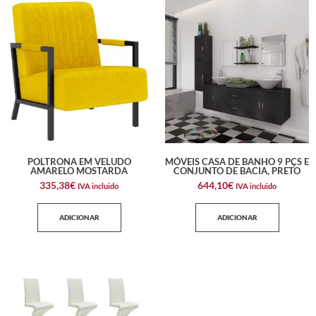
POLTRONA EM VELUDO
MÓVEIS CASA DE BANHO 9 PÇS E
AMARELO MOSTARDA
CONJUNTO DE BACIA, PRETO
335,38
€
644,10
€
IVA incluido
IVA incluido
ADICIONAR
ADICIONAR