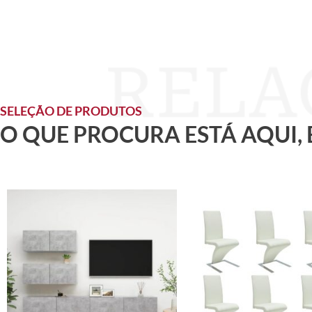
SELEÇÃO DE PRODUTOS
O QUE PROCURA ESTÁ AQUI,