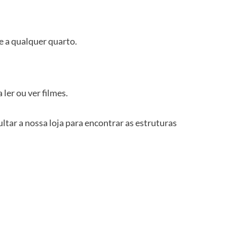
e a qualquer quarto.
ler ou ver filmes.
ltar a nossa loja para encontrar as estruturas