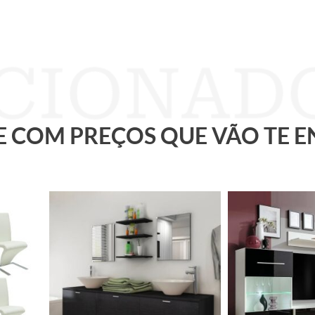
 E COM PREÇOS QUE VÃO TE 