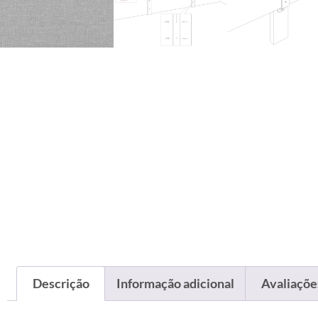
Descrição
Informação adicional
Avaliações