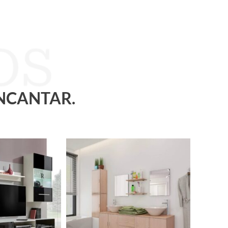
ENCANTAR.