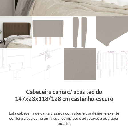
Cabeceira cama c/ abas tecido
147x23x118/128 cm castanho-escuro
Esta cabeceira de cama clássica com abas e um design elegante
confere à sua cama um visual completo e adapta-se a qualquer
quarto.