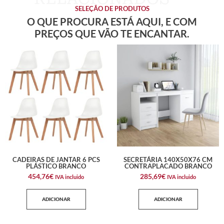
SELEÇÃO DE PRODUTOS
O QUE PROCURA ESTÁ AQUI, E COM
PREÇOS QUE VÃO TE ENCANTAR.
CADEIRAS DE JANTAR 6 PCS
SECRETÁRIA 140X50X76 CM
PLÁSTICO BRANCO
CONTRAPLACADO BRANCO
454,76
€
285,69
€
IVA incluido
IVA incluido
ADICIONAR
ADICIONAR