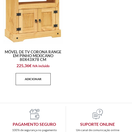
MÓVEL DE TV CORONA RANGE
EM PINHO MEXICANO
80X43X78 CM
225,36
€
IVA incluido
ADICIONAR
PAGAMENTO SEGURO
SUPORTE ONLINE
100% de segurança no pagamento
Um canal de comunicação online