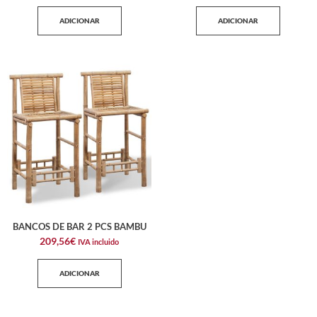
ADICIONAR
ADICIONAR
BANCOS DE BAR 2 PCS BAMBU
209,56
€
IVA incluido
ADICIONAR