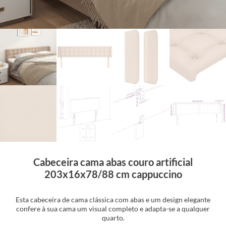
Cabeceira cama abas couro artificial
203x16x78/88 cm cappuccino
Esta cabeceira de cama clássica com abas e um design elegante
confere à sua cama um visual completo e adapta-se a qualquer
quarto.