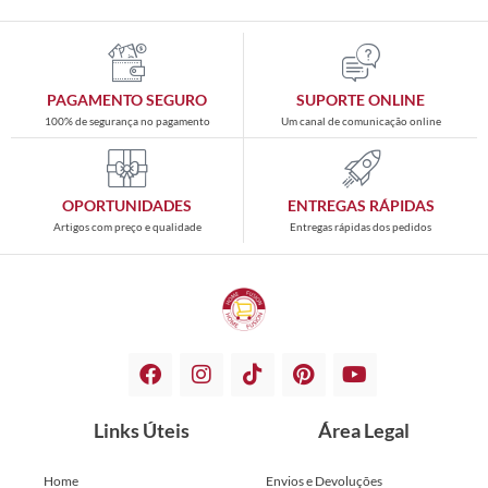
PAGAMENTO SEGURO
SUPORTE ONLINE
100% de segurança no pagamento
Um canal de comunicação online
OPORTUNIDADES
ENTREGAS RÁPIDAS
Artigos com preço e qualidade
Entregas rápidas dos pedidos
Links Úteis
Área Legal
Home
Envios e Devoluções