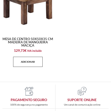
MESA DE CENTRO 50X50X35 CM
MADEIRA DE MANGUEIRA
MACIÇA
129,73
€
IVA incluido
ADICIONAR
PAGAMENTO SEGURO
SUPORTE ONLINE
100% de segurança no pagamento
Um canal de comunicação online