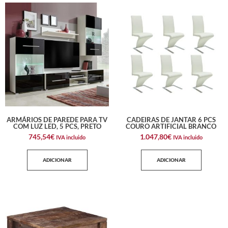
ARMÁRIOS DE PAREDE PARA TV
CADEIRAS DE JANTAR 6 PCS
COM LUZ LED, 5 PCS, PRETO
COURO ARTIFICIAL BRANCO
745,54
€
1.047,80
€
IVA incluido
IVA incluido
ADICIONAR
ADICIONAR