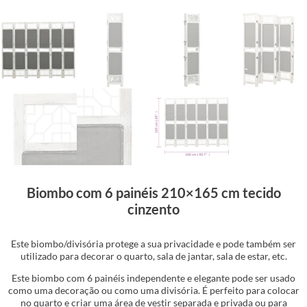
Biombo com 6 painéis 210×165 cm tecido
cinzento
Este biombo/divisória protege a sua privacidade e pode também ser
utilizado para decorar o quarto, sala de jantar, sala de estar, etc.
Este biombo com 6 painéis independente e elegante pode ser usado
como uma decoração ou como uma divisória. É perfeito para colocar
no quarto e criar uma área de vestir separada e privada ou para