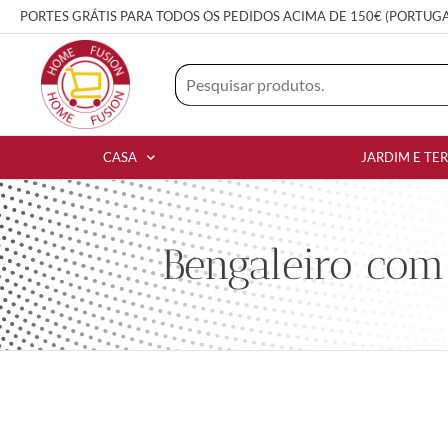
PORTES GRÁTIS PARA TODOS OS PEDIDOS ACIMA DE 150€ (PORTUG
CASA
JARDIM E TE
Bengaleiro com