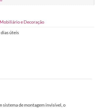
Mobiliário e Decoração
 dias úteis
um sistema de montagem invisível, o