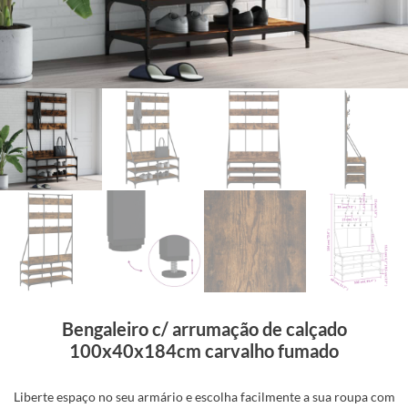
Bengaleiro c/ arrumação de calçado
100x40x184cm carvalho fumado
Liberte espaço no seu armário e escolha facilmente a sua roupa com