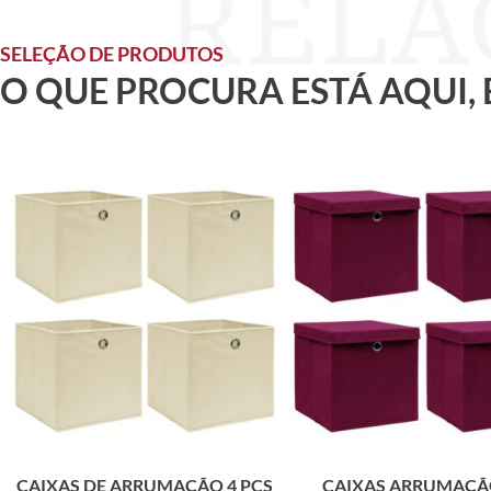
SELEÇÃO DE PRODUTOS
O QUE PROCURA ESTÁ AQUI,
CAIXAS DE ARRUMAÇÃO 4 PCS
CAIXAS ARRUMAÇÃ