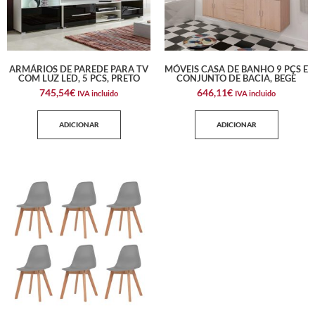
ARMÁRIOS DE PAREDE PARA TV
MÓVEIS CASA DE BANHO 9 PÇS E
COM LUZ LED, 5 PCS, PRETO
CONJUNTO DE BACIA, BEGE
745,54
€
646,11
€
IVA incluido
IVA incluido
ADICIONAR
ADICIONAR