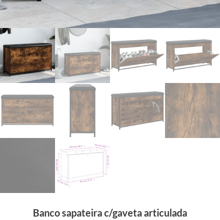
Banco sapateira c/gaveta articulada