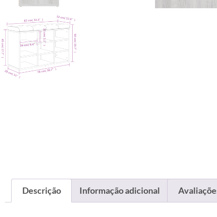
Descrição
Informação adicional
Avaliações